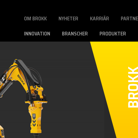
OM BROKK
NYHETER
KARRIÄR
PARTN
INNOVATION
BRANSCHER
PRODUKTER