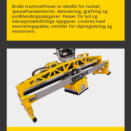
Brokk trommelfreser er ideelle for tunnel,
spesialfundamenter, demolering, grøfting og
jordblandingsoppgaver. Passer for lyd og
vibrasjonsømfintlige oppgaver. Leveres med
monteringspakke, ventiler for oljeregulering og
motorvern.