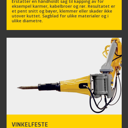
Erstatter en håndholdt sag til kapping av for
eksempel karmer, kabelbroer og rør. Resultatet er
et pent snitt og bøyer, klemmer eller skader ikke
utover kuttet. Sagblad for ulike materialer og i
ulike diametre.
VINKELFESTE