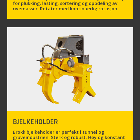
for plukking, lasting, sortering og oppdeling av
rivemasser. Rotator med kontinuerlig rotasjon.
BJELKEHOLDER
Brokk bjelkeholder er perfekt i tunnel og
gruveindustrien. Sterk og robust. Høy og konstant