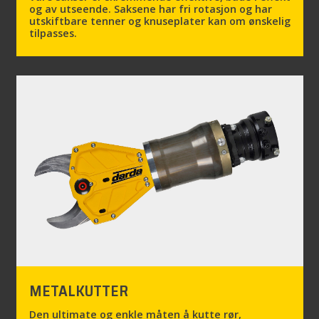
og av utseende. Saksene har fri rotasjon og har
utskiftbare tenner og knuseplater kan om ønskelig
tilpasses.
METALKUTTER
Den ultimate og enkle måten å kutte rør,