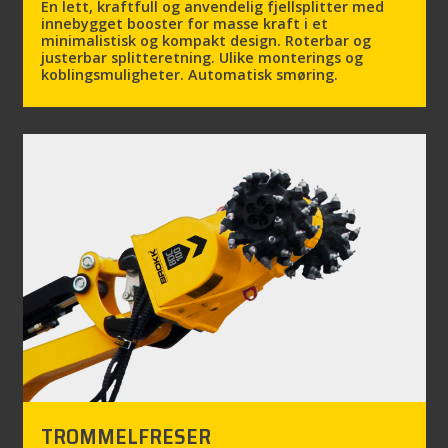
En lett, kraftfull og anvendelig fjellsplitter med
innebygget booster for masse kraft i et
minimalistisk og kompakt design. Roterbar og
justerbar splitteretning. Ulike monterings og
koblingsmuligheter. Automatisk smøring.
TROMMELFRESER