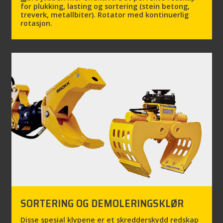
for plukking, lasting og sortering (stein betong,
treverk, metallbiter). Rotator med kontinuerlig
rotasjon.
SORTERING OG DEMOLERINGSKLØR
Disse spesial klypene er et skredderskydd redskap