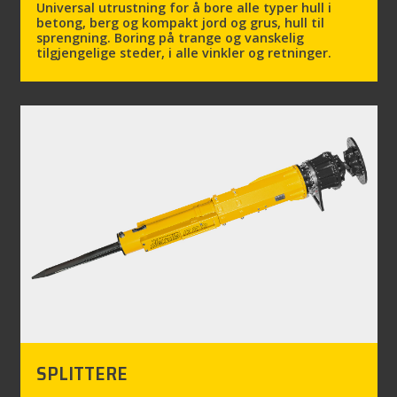
Universal utrustning for å bore alle typer hull i
betong, berg og kompakt jord og grus, hull til
sprengning. Boring på trange og vanskelig
tilgjengelige steder, i alle vinkler og retninger.
SPLITTERE