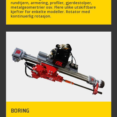
rundtjern, armering, profiler, gjerdestolper,
metalgeomertrier osv. Flere ulike utskiftbare
kjefter for enkelte modeller. Rotator med
kontinuerlig rotasjon.
BORING