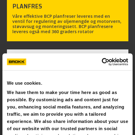
PLANFRES
Våre effektive BCP planfreser leveres med en
ventil for regulering av oljemengde og motorvern,
støvavsug og monteringssett. BCP planfresere
leveres også med 360 graders rotator
We use cookies.
We have them to make your time here as good as
possible. By customizing ads and content just for
you, enhancing social media features, and analyzing
traffic, we aim to provide you with a tailored
experience. We also share information about your use
of our website with our trusted partners in social