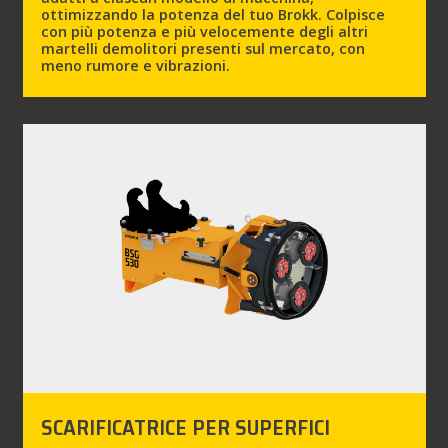
ottimizzando la potenza del tuo Brokk. Colpisce
con più potenza e più velocemente degli altri
martelli demolitori presenti sul mercato, con
meno rumore e vibrazioni.
SCARIFICATRICE PER SUPERFICI