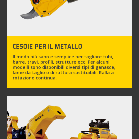
CESOIE PER IL METALLO
Il modo più sano e semplice per tagliare tubi,
barre, travi, profili, strutture ecc. Per alcuni
modelli sono disponibili diversi tipi di ganasce,
lame da taglio o di rottura sostituibili. Ralla a
rotazione continua.