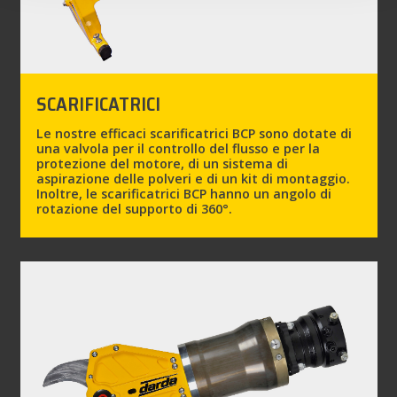
SCARIFICATRICI
Le nostre efficaci scarificatrici BCP sono dotate di
una valvola per il controllo del flusso e per la
protezione del motore, di un sistema di
aspirazione delle polveri e di un kit di montaggio.
Inoltre, le scarificatrici BCP hanno un angolo di
rotazione del supporto di 360°.