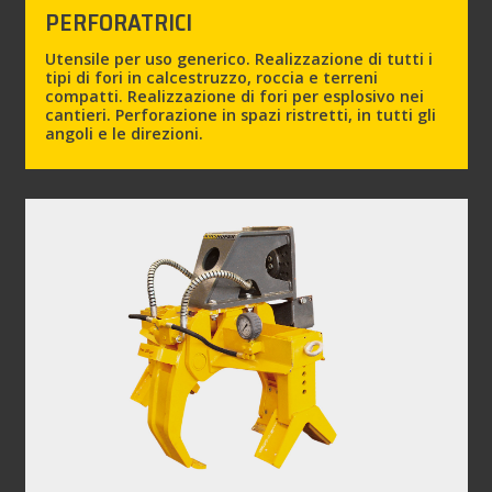
PERFORATRICI
Utensile per uso generico. Realizzazione di tutti i
tipi di fori in calcestruzzo, roccia e terreni
compatti. Realizzazione di fori per esplosivo nei
cantieri. Perforazione in spazi ristretti, in tutti gli
angoli e le direzioni.