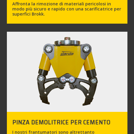
Affronta la rimozione di materiali pericolosi in
modo più sicuro e rapido con una scarificatrice per
superfici Brokk.
PINZA DEMOLITRICE PER CEMENTO
I nostri frantumatori sono altrettanto