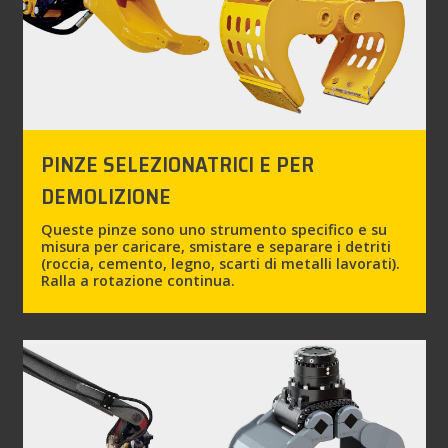
PINZE SELEZIONATRICI E PER
DEMOLIZIONE
Queste pinze sono uno strumento specifico e su
misura per caricare, smistare e separare i detriti
(roccia, cemento, legno, scarti di metalli lavorati).
Ralla a rotazione continua.