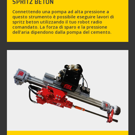
SPRITZ BETON
Connettendo una pompa ad alta pressione a
questo strumento è possibile eseguire lavori di
spritz beton utilizzando il tuo robot radio
comandato. La forza di sparo e la pressione
dell’aria dipendono dalla pompa del cemento.