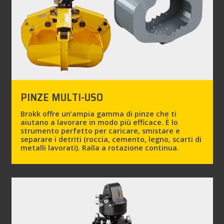
PINZE MULTI-USO
Brokk offre un’ampia gamma di pinze che ti
aiutano a lavorare in modo più efficace. È lo
strumento perfetto per caricare, smistare e
separare i detriti (roccia, cemento, legno, scarti di
metalli lavorati). Ralla a rotazione continua.