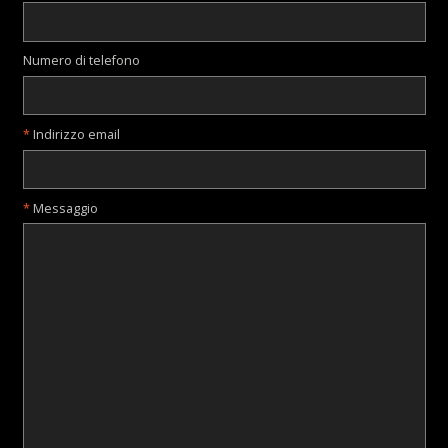
Numero di telefono
Indirizzo email
Messaggio