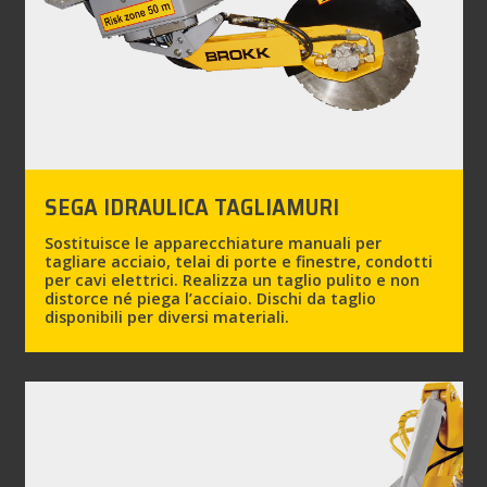
SEGA IDRAULICA TAGLIAMURI
Sostituisce le apparecchiature manuali per
tagliare acciaio, telai di porte e finestre, condotti
per cavi elettrici. Realizza un taglio pulito e non
distorce né piega l’acciaio. Dischi da taglio
disponibili per diversi materiali.