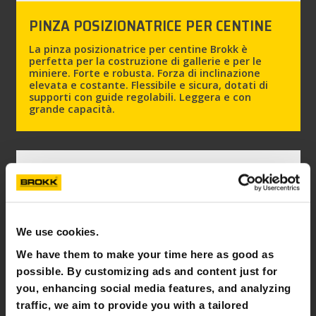
PINZA POSIZIONATRICE PER CENTINE
La pinza posizionatrice per centine Brokk è
perfetta per la costruzione di gallerie e per le
miniere. Forte e robusta. Forza di inclinazione
elevata e costante. Flessibile e sicura, dotati di
supporti con guide regolabili. Leggera e con
grande capacità.
We use cookies.
We have them to make your time here as good as
possible. By customizing ads and content just for
you, enhancing social media features, and analyzing
traffic, we aim to provide you with a tailored