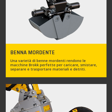
BENNA MORDENTE
Una varietà di benne mordenti rendono le
macchine Brokk perfette per caricare, smistare,
separare e trasportare materiali e detriti.