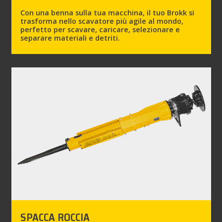
Con una benna sulla tua macchina, il tuo Brokk si
trasforma nello scavatore più agile al mondo,
perfetto per scavare, caricare, selezionare e
separare materiali e detriti.
SPACCA ROCCIA