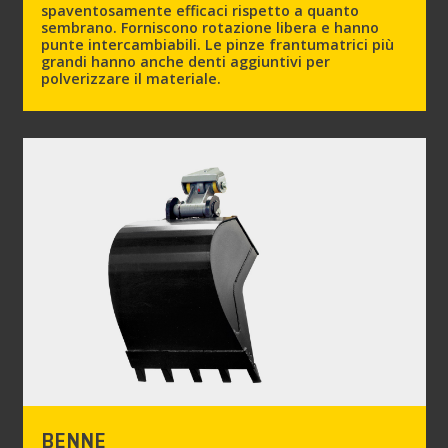
spaventosamente efficaci rispetto a quanto
sembrano. Forniscono rotazione libera e hanno
punte intercambiabili. Le pinze frantumatrici più
grandi hanno anche denti aggiuntivi per
polverizzare il materiale.
BENNE