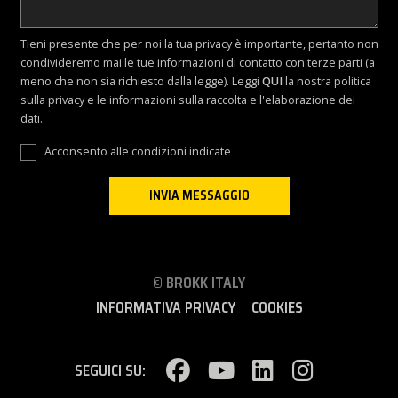
Tieni presente che per noi la tua privacy è importante, pertanto non
condivideremo mai le tue informazioni di contatto con terze parti (a
meno che non sia richiesto dalla legge). Leggi
QUI
la nostra politica
sulla privacy e le informazioni sulla raccolta e l'elaborazione dei
dati.
Acconsento alle condizioni indicate
© BROKK ITALY
INFORMATIVA PRIVACY
COOKIES
SEGUICI SU: