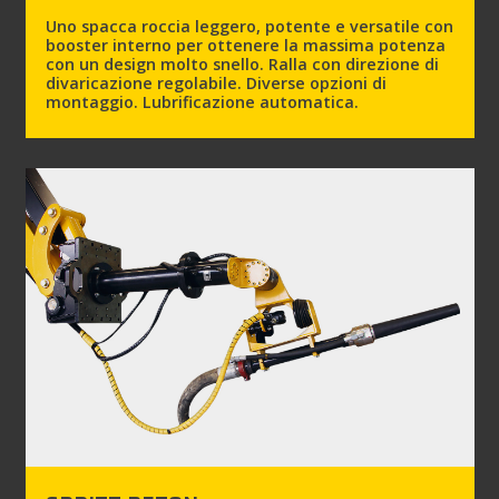
Uno spacca roccia leggero, potente e versatile con
booster interno per ottenere la massima potenza
con un design molto snello. Ralla con direzione di
divaricazione regolabile. Diverse opzioni di
montaggio. Lubrificazione automatica.