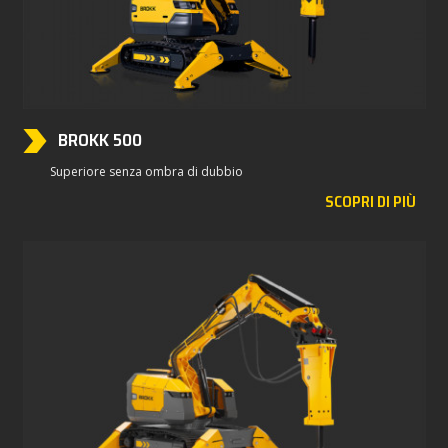
BROKK 500
Superiore senza ombra di dubbio
SCOPRI DI PIÙ