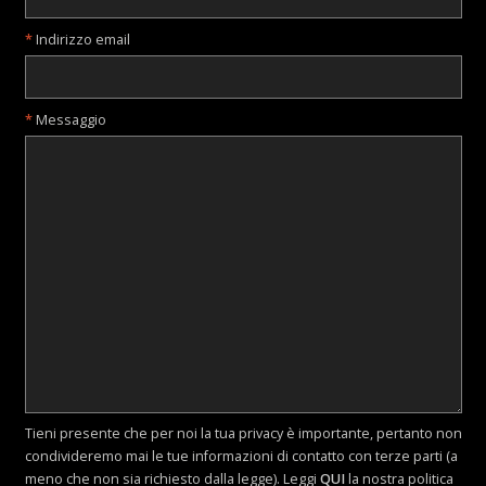
Indirizzo email
Messaggio
Tieni presente che per noi la tua privacy è importante, pertanto non
condivideremo mai le tue informazioni di contatto con terze parti (a
meno che non sia richiesto dalla legge). Leggi
QUI
la nostra politica