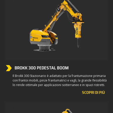
BROKK 300 PEDESTAL BOOM
Il Brokk 300 Stazionario è adattato per la frantumazione primaria
con frantoi mobili, pinze frantumatrici e vagli, la grande flessibilità
lo rende ottimale per applicazioni sotterranee e in spazi ristretti.
SCOPRI DI PIÙ