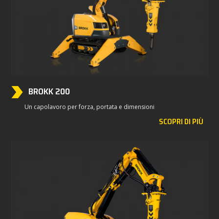
BROKK 200
Un capolavoro per forza, portata e dimensioni
SCOPRI DI PIÙ