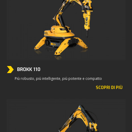
BROKK 110
Più robusto, più intelligente, più potente e compatto
SCOPRI DI PIÙ