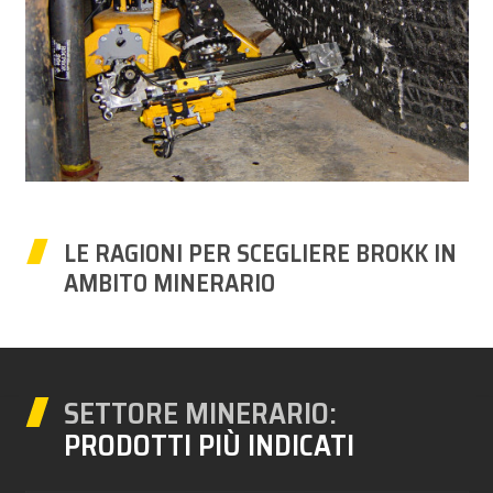
LE RAGIONI PER SCEGLIERE BROKK IN
AMBITO MINERARIO
SETTORE MINERARIO:
PRODOTTI PIÙ INDICATI