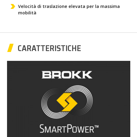
Velocità di traslazione elevata per la massima
mobilità
CARATTERISTICHE