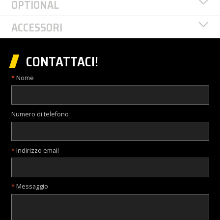
OPTIONAL
ACCESSORI
CONTATTACI!
Nome
Numero di telefono
Indirizzo email
Messaggio