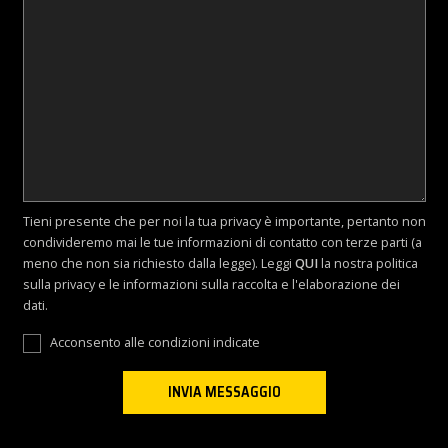
Tieni presente che per noi la tua privacy è importante, pertanto non
condivideremo mai le tue informazioni di contatto con terze parti (a
meno che non sia richiesto dalla legge). Leggi
QUI
la nostra politica
sulla privacy e le informazioni sulla raccolta e l'elaborazione dei
dati.
Acconsento alle condizioni indicate