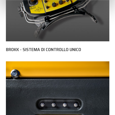
BROKK - SISTEMA DI CONTROLLO UNICO