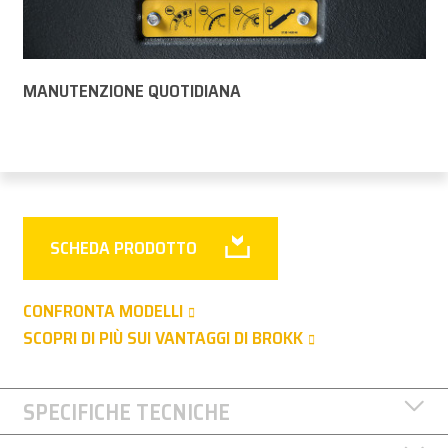
MANUTENZIONE QUOTIDIANA
SCHEDA PRODOTTO
CONFRONTA MODELLI
SCOPRI DI PIÙ SUI VANTAGGI DI BROKK
SPECIFICHE TECNICHE