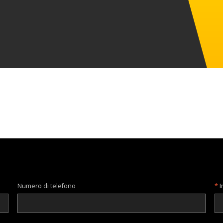
Numero di telefono
I