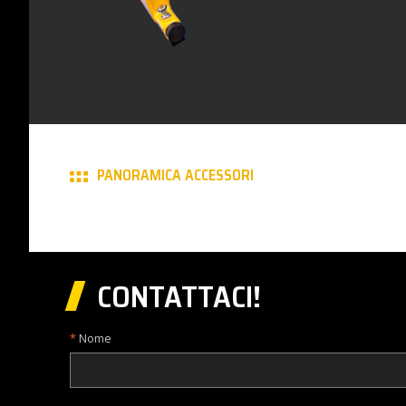
PANORAMICA ACCESSORI
CONTATTACI!
Nome