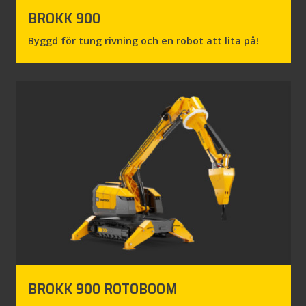
BROKK 900
Byggd för tung rivning och en robot att lita på!
BROKK 900 ROTOBOOM