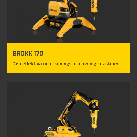
BROKK 170
Den effektiva och skoningslösa rivningsmaskinen