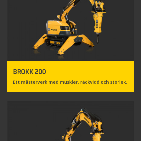
BROKK 200
Ett mästerverk med muskler, räckvidd och storlek.