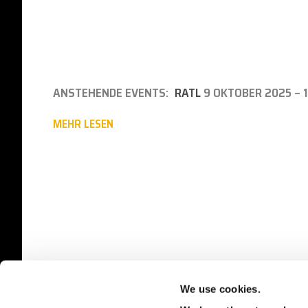
ANSTEHENDE EVENTS:
RATL
9 OKTOBER 2025 – 
MEHR LESEN
We use cookies.