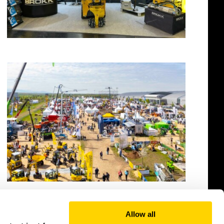
Allow all