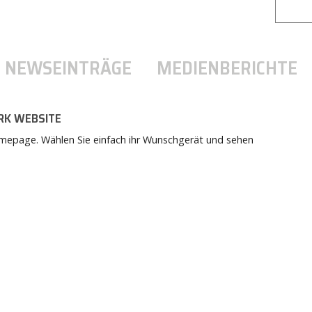
NEWSEINTRÄGE
MEDIENBERICHTE
RK WEBSITE
omepage. Wählen Sie einfach ihr Wunschgerät und sehen