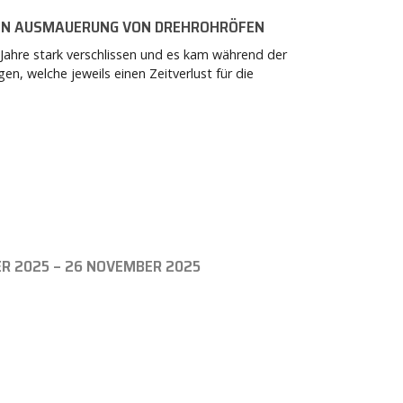
EN AUSMAUERUNG VON DREHROHRÖFEN
 Jahre stark verschlissen und es kam während der
, welche jeweils einen Zeitverlust für die
R 2025 – 26 NOVEMBER 2025