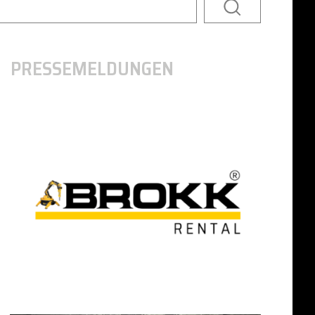
PRESSEMELDUNGEN