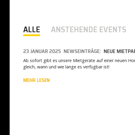
ALLE
ANSTEHENDE EVENTS
23 JANUAR 2025
NEWSEINTRÄGE:
NEUE MIETPA
Ab sofort gibt es unsere Mietgeräte auf einer neuen H
gleich, wann und wie lange es verfügbar ist!
MEHR LESEN