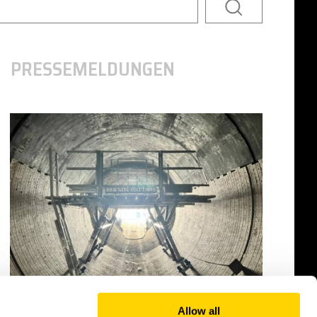
PRESSEMELDUNGEN
Allow all