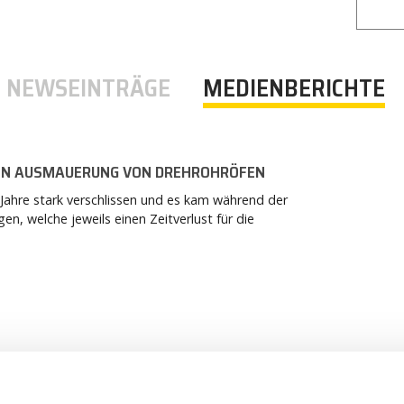
NEWSEINTRÄGE
MEDIENBERICHTE
EN AUSMAUERUNG VON DREHROHRÖFEN
 Jahre stark verschlissen und es kam während der
, welche jeweils einen Zeitverlust für die