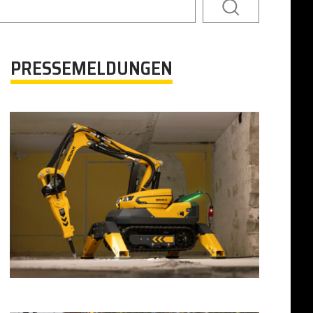
PRESSEMELDUNGEN