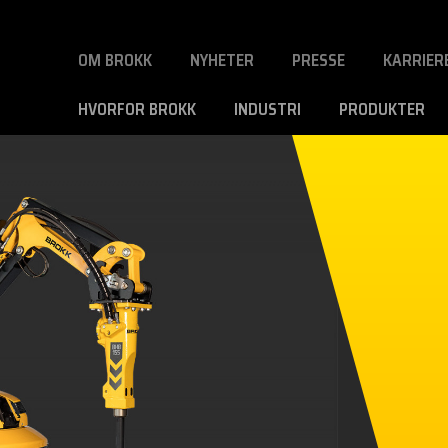
OM BROKK
NYHETER
PRESSE
KARRIER
HVORFOR BROKK
INDUSTRI
PRODUKTER