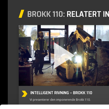
BROKK 110:
RELATERT I
INTELLIGENT RIVNING – BROKK 110
Vi presenterer den imponerende Brokk 110.