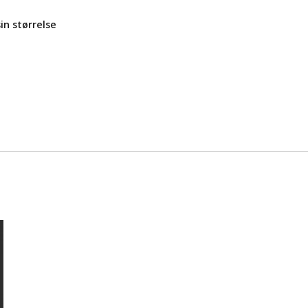
n størrelse