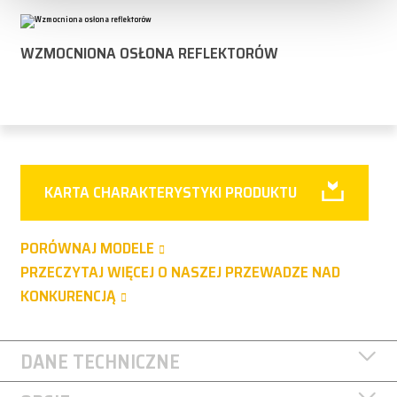
WZMOCNIONA OSŁONA REFLEKTORÓW
KARTA CHARAKTERYSTYKI PRODUKTU
PORÓWNAJ MODELE
PRZECZYTAJ WIĘCEJ O NASZEJ PRZEWADZE NAD
KONKURENCJĄ
DANE TECHNICZNE