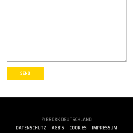
© BROKK DEUTSCHLAND
DATENSCHUTZ
AGB’S
COOKIES
IMPRESSUM