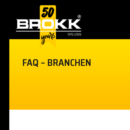
FAQ – BRANCHEN