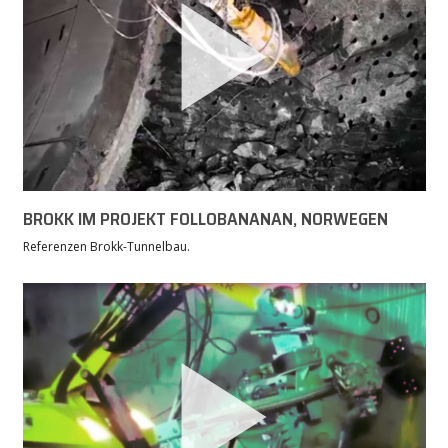
BROKK IM PROJEKT FOLLOBANANAN, NORWEGEN
Referenzen Brokk-Tunnelbau.