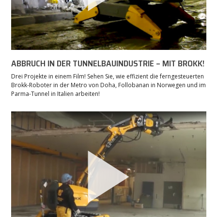
ABBRUCH IN DER TUNNELBAUINDUSTRIE – MIT BROKK!
Drei Projekte in einem Film! Sehen Sie, wie effizient die ferngesteuerten
Brokk-Roboter in der Metro von Doha, Follobanan in Norwegen und im
Parma-Tunnel in Italien arbeiten!