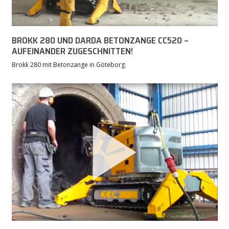
BROKK 280 UND DARDA BETONZANGE CC520 –
AUFEINANDER ZUGESCHNITTEN!
Brokk 280 mit Betonzange in Göteborg.