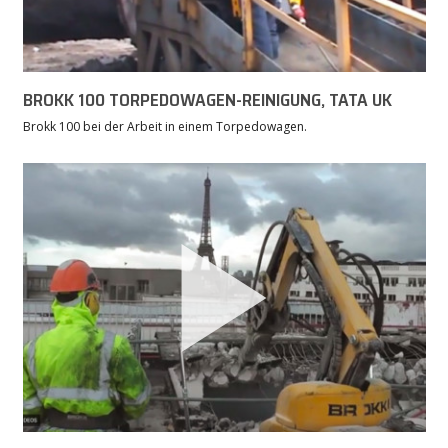
BROKK 100 TORPEDOWAGEN-REINIGUNG, TATA UK
Brokk 100 bei der Arbeit in einem Torpedowagen.