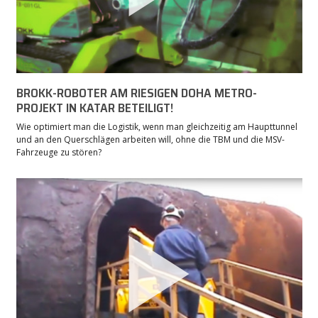
BROKK-ROBOTER AM RIESIGEN DOHA METRO-
PROJEKT IN KATAR BETEILIGT!
Wie optimiert man die Logistik, wenn man gleichzeitig am Haupttunnel
und an den Querschlägen arbeiten will, ohne die TBM und die MSV-
Fahrzeuge zu stören?