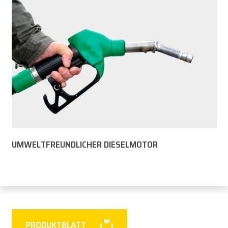
UMWELTFREUNDLICHER DIESELMOTOR
PRODUKTBLATT