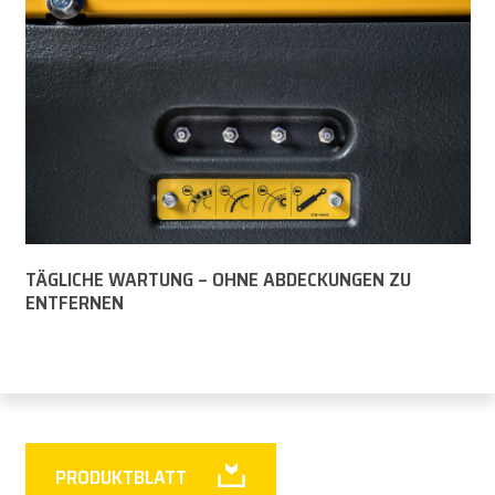
TÄGLICHE WARTUNG – OHNE ABDECKUNGEN ZU
ENTFERNEN
PRODUKTBLATT