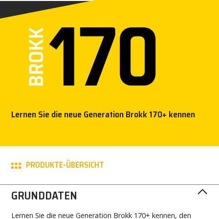
NEWS
PRESSE
KARRIERE
MY BROKK
Lernen Sie die neue Generation Brokk 170+ kennen
SUCHEN
PRODUKTE-ÜBERSICHT
GRUNDDATEN
Lernen Sie die neue Generation Brokk 170+ kennen, den