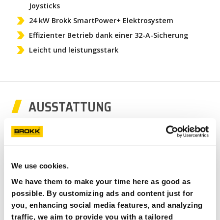
Joysticks
24 kW Brokk SmartPower+ Elektrosystem
Effizienter Betrieb dank einer 32-A-Sicherung
Leicht und leistungsstark
AUSSTATTUNG
We use cookies.
We have them to make your time here as good as
possible. By customizing ads and content just for
you, enhancing social media features, and analyzing
traffic, we aim to provide you with a tailored