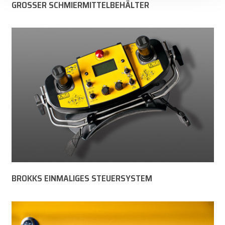
GROSSER SCHMIERMITTELBEHÄLTER
BROKKS EINMALIGES STEUERSYSTEM