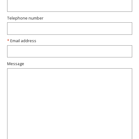
Telephone number
Email address
Message