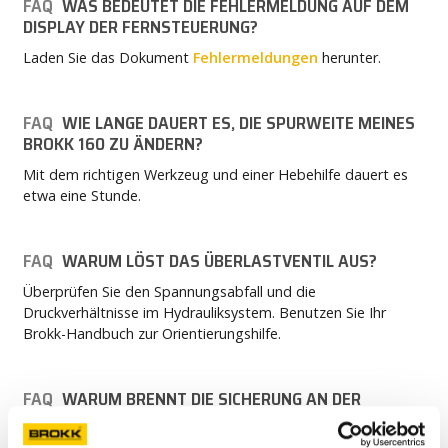
FAQ
WAS BEDEUTET DIE FEHLERMELDUNG AUF DEM
DISPLAY DER FERNSTEUERUNG?
Laden Sie das Dokument
Fehlermeldungen
herunter.
FAQ
WIE LANGE DAUERT ES, DIE SPURWEITE MEINES
BROKK 160 ZU ÄNDERN?
Mit dem richtigen Werkzeug und einer Hebehilfe dauert es
etwa eine Stunde.
FAQ
WARUM LÖST DAS ÜBERLASTVENTIL AUS?
Überprüfen Sie den Spannungsabfall und die
Druckverhältnisse im Hydrauliksystem. Benutzen Sie Ihr
Brokk-Handbuch zur Orientierungshilfe.
FAQ
WARUM BRENNT DIE SICHERUNG AN DER
STECKDOSE DURCH?