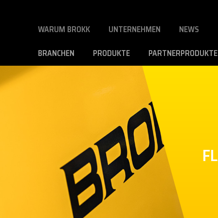
WARUM BROKK
UNTERNEHMEN
NEWS
BRANCHEN
PRODUKTE
PARTNERPRODUKTE
F