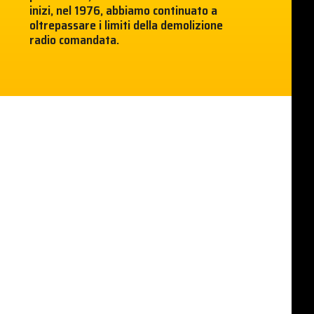
inizi, nel 1976, abbiamo continuato a
oltrepassare i limiti della demolizione
radio comandata.