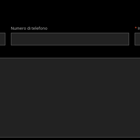
Numero di telefono
I