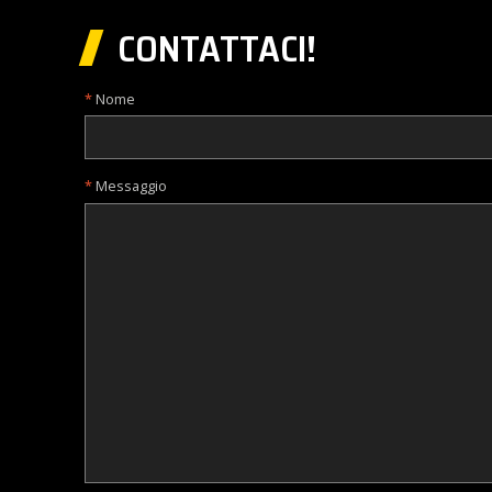
CONTATTACI!
Nome
Messaggio