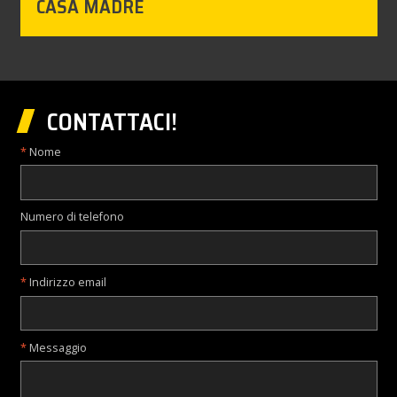
CASA MADRE
CONTATTACI!
Nome
Numero di telefono
Indirizzo email
Messaggio