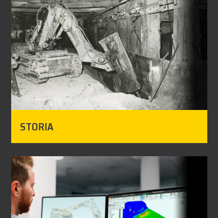
STORIA