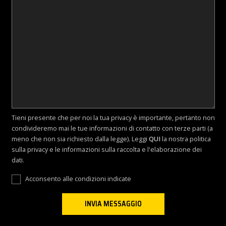
Tieni presente che per noi la tua privacy è importante, pertanto non
condivideremo mai le tue informazioni di contatto con terze parti (a
meno che non sia richiesto dalla legge). Leggi
QUI
la nostra politica
sulla privacy e le informazioni sulla raccolta e l'elaborazione dei
dati.
Acconsento alle condizioni indicate